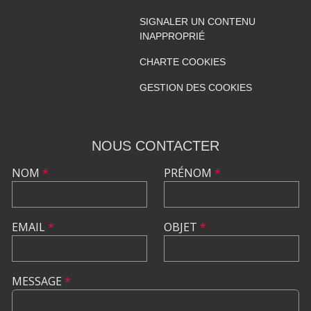
SIGNALER UN CONTENU
INAPPROPRIÉ
CHARTE COOKIES
GESTION DES COOKIES
NOUS CONTACTER
NOM
*
PRÉNOM
*
EMAIL
*
OBJET
*
MESSAGE
*