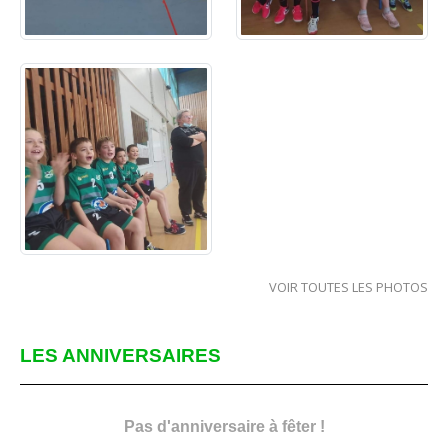
VOIR TOUTES LES PHOTOS
LES ANNIVERSAIRES
Pas d'anniversaire à fêter !