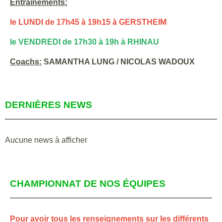
Entrainements:
le LUNDI de 17h45 à 19h15 à GERSTHEIM
le VENDREDI de 17h30 à 19h à RHINAU
Coachs:
SAMANTHA LUNG / NICOLAS WADOUX
DERNIÈRES NEWS
Aucune news à afficher
CHAMPIONNAT DE NOS ÉQUIPES
Pour avoir tous les renseignements sur les différents