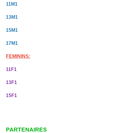
11M1
13M1
15M1
17M1
FEMININS:
11F1
13F1
15F1
PARTENAIRES