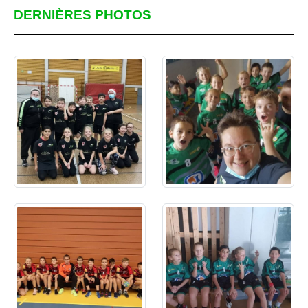
DERNIÈRES PHOTOS