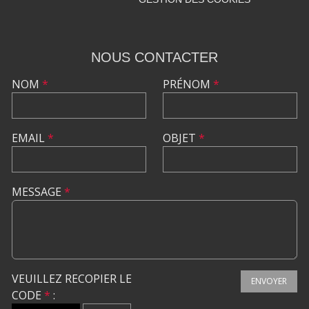
NOUS CONTACTER
NOM
*
PRÉNOM
*
EMAIL
*
OBJET
*
MESSAGE
*
VEUILLEZ RECOPIER LE
ENVOYER
CODE
*
: