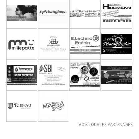
VOIR TOUS LES PARTENAIRES