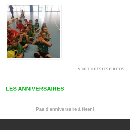
VOIR TOUTES LES PHOTOS
LES ANNIVERSAIRES
Pas d'anniversaire à fêter !