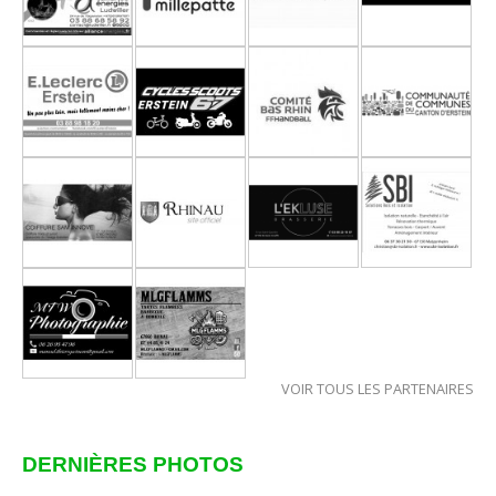
VOIR TOUS LES PARTENAIRES
DERNIÈRES PHOTOS