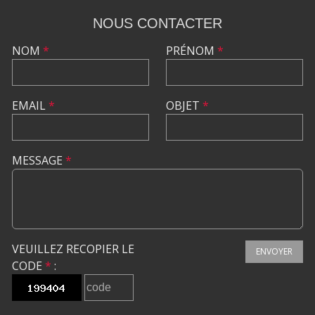
NOUS CONTACTER
NOM
*
PRÉNOM
*
EMAIL
*
OBJET
*
MESSAGE
*
VEUILLEZ RECOPIER LE
ENVOYER
CODE
*
: