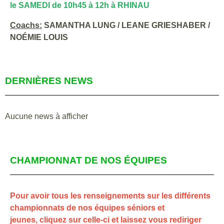
le SAMEDI de 10h45 à 12h à RHINAU
Coachs:
SAMANTHA LUNG / LEANE GRIESHABER /
NOÉMIE LOUIS
DERNIÈRES NEWS
Aucune news à afficher
CHAMPIONNAT DE NOS ÉQUIPES
Pour avoir tous les renseignements sur les différents
championnats de nos équipes séniors et
jeunes, cliquez sur celle-ci et laissez vous rediriger