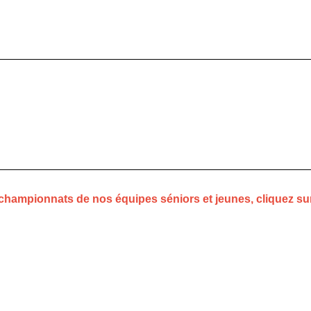
championnats de nos équipes séniors et jeunes, cliquez sur c