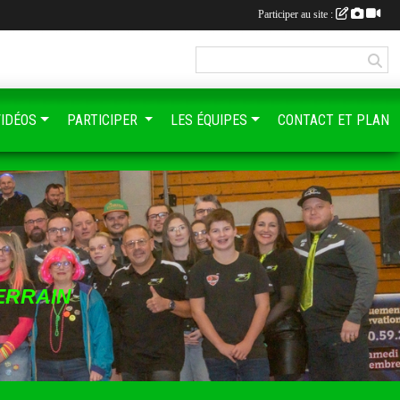
Participer au site :
VIDÉOS
PARTICIPER
LES ÉQUIPES
CONTACT ET PLAN
ERRAIN