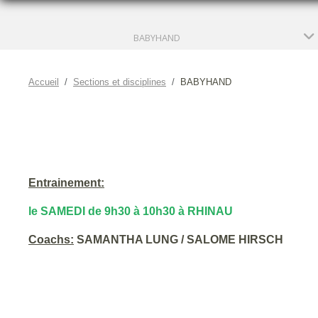
BABYHAND
Accueil
Sections et disciplines
BABYHAND
Entrainement:
le SAMEDI de 9h30 à 10h30 à RHINAU
Coachs:
SAMANTHA LUNG / SALOME HIRSCH