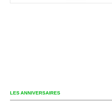
LES ANNIVERSAIRES