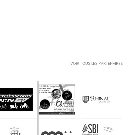
VOIR TOUS LES PARTENAIRES