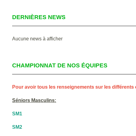
DERNIÈRES NEWS
Aucune news à afficher
CHAMPIONNAT DE NOS ÉQUIPES
Pour avoir tous les renseignements sur les différents 
Séniors Masculins:
SM1
SM2