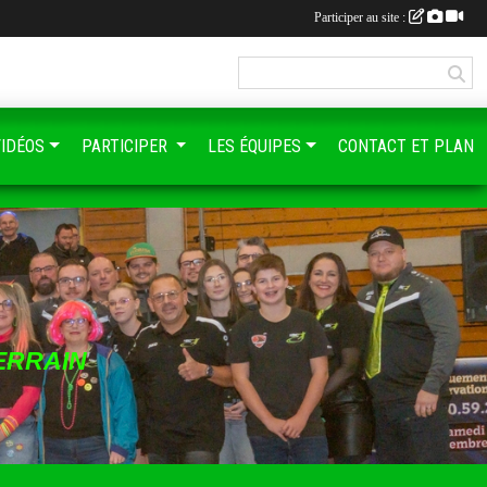
Participer au site :
VIDÉOS
PARTICIPER
LES ÉQUIPES
CONTACT ET PLAN
ERRAIN