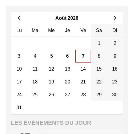
Août 2026
Lu
Ma
Me
Je
Ve
Sa
Di
1
2
3
4
5
6
7
8
9
10
11
12
13
14
15
16
17
18
19
20
21
22
23
24
25
26
27
28
29
30
31
LES ÉVÈNEMENTS DU JOUR