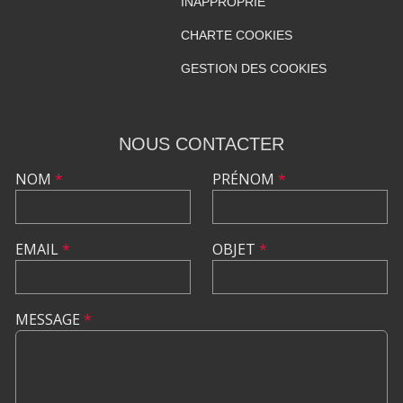
INAPPROPRIÉ
CHARTE COOKIES
GESTION DES COOKIES
NOUS CONTACTER
NOM
*
PRÉNOM
*
EMAIL
*
OBJET
*
MESSAGE
*