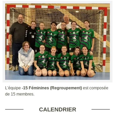
L'équipe
-15 Féminines (Regroupement)
est composée
de 15 membres.
CALENDRIER