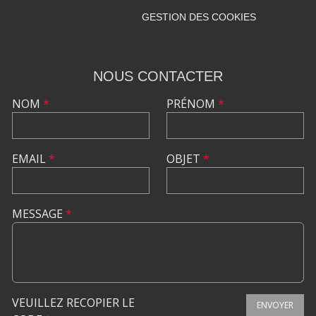
GESTION DES COOKIES
NOUS CONTACTER
NOM
*
PRÉNOM
*
EMAIL
*
OBJET
*
MESSAGE
*
VEUILLEZ RECOPIER LE
ENVOYER