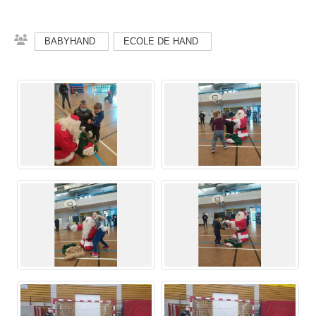
BABYHAND
ECOLE DE HAND