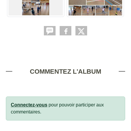
COMMENTEZ L'ALBUM
Connectez-vous
pour pouvoir participer aux
commentaires.