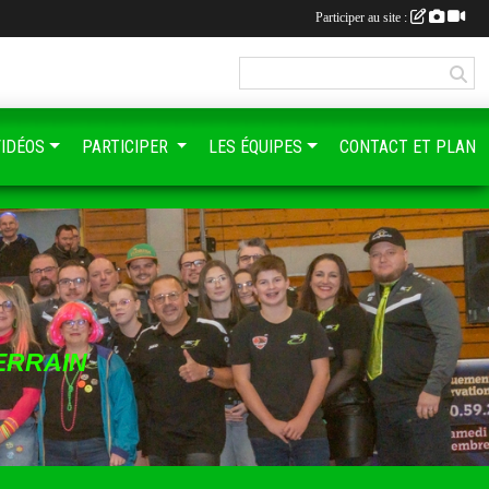
Participer au site :
VIDÉOS
PARTICIPER
LES ÉQUIPES
CONTACT ET PLAN
ERRAIN