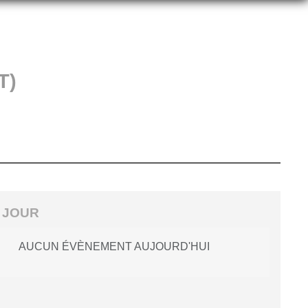
T)
 JOUR
AUCUN ÉVÈNEMENT AUJOURD'HUI