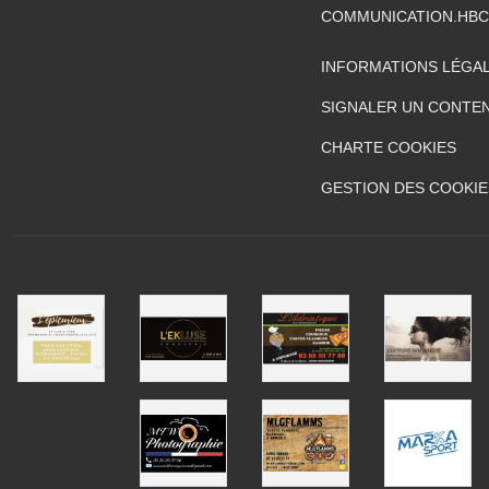
COMMUNICATION.HB
INFORMATIONS LÉGA
SIGNALER UN CONTEN
CHARTE COOKIES
GESTION DES COOKIE